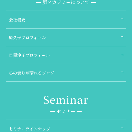
原アカデミーについて
会社概要
原久子プロフィール
目黒淳子プロフィール
心の曇りが晴れるブログ
セミナー
セミナーラインナップ