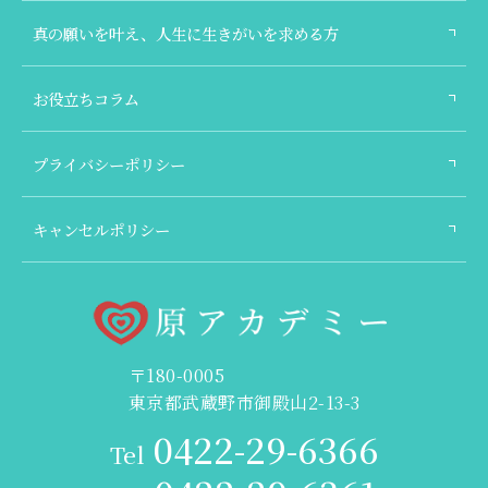
真の願いを叶え、人生に生きがいを求める方
お役立ちコラム
プライバシーポリシー
キャンセルポリシー
〒180-0005
東京都武蔵野市御殿山2-13-3
0422-29-6366
Tel