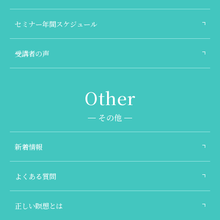
セミナー年間スケジュール
受講者の声
その他
新着情報
よくある質問
正しい瞑想とは