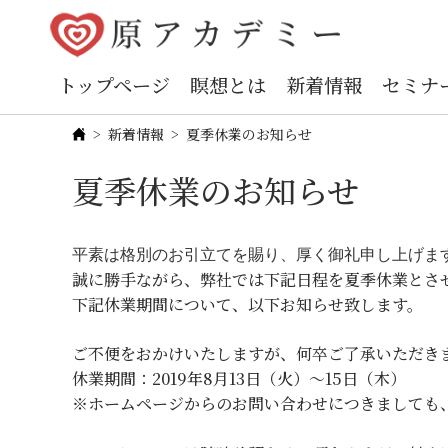
トップページ
瞑想とは
新着情報
セミナ
新着情報
夏季休業のお知らせ
夏季休業のお知らせ
平素は格別のお引立てを賜り、厚く御礼申し上げま
誠に勝手ながら、弊社では下記日程を夏季休業とさ
下記休業期間について、以下お知らせ致します。
ご不便をおかけいたしますが、何卒ご了承いただき
休業期間：2019年8月13日（火）～15日（木）
※ホームページからのお問い合わせにつきましても、