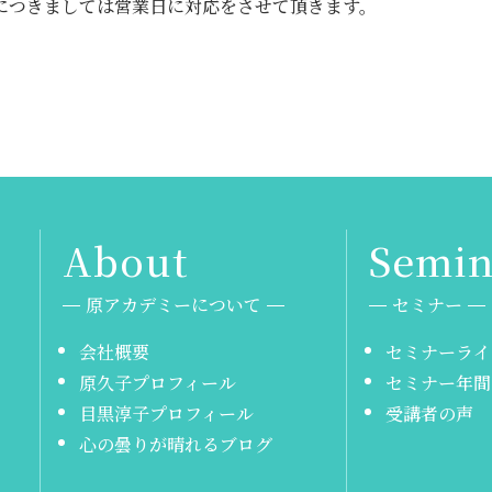
につきましては営業日に対応をさせて頂きます。
原アカデミーについて
セミナー
会社概要
セミナーライ
原久子プロフィール
セミナー年間
目黒淳子プロフィール
受講者の声
心の曇りが晴れるブログ