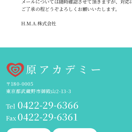
メールについては随時確認させて頂きますが、対応
ご了承の程どうぞよろしくお願いいたします。
H.M.A.株式会社
〒180-0005
東京都武蔵野市御殿山2-13-3
0422-29-6366
Tel
0422-29-6361
Fax