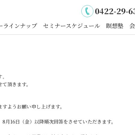
0422-29-6
ーラインナップ
セミナースケジュール
瞑想塾
会
す。
せて頂きます。
ますようお願い申し上げます。
8月16日（金）以降順次回答をさせていただきます。