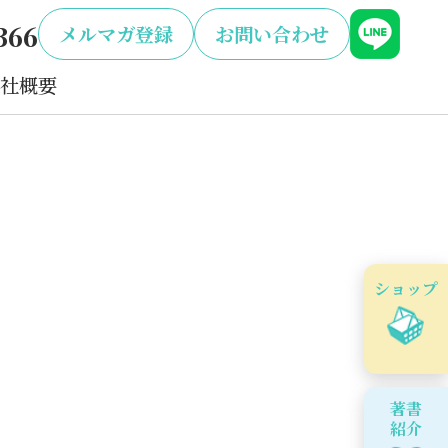
366
メルマガ登録
お問い合わせ
社概要
ショップ
著書
紹介