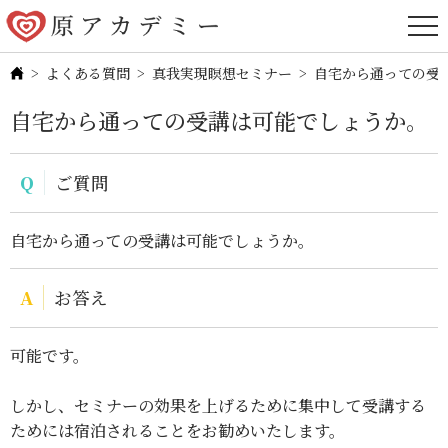
よくある質問
真我実現瞑想セミナー
自宅から通っての受
自宅から通っての受講は可能でしょうか。
ご質問
自宅から通っての受講は可能でしょうか。
お答え
可能です。
しかし、セミナーの効果を上げるために集中して受講する
ためには宿泊されることをお勧めいたします。