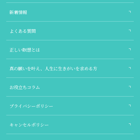
新着情報
よくある質問
正しい瞑想とは
真の願いを叶え、人生に生きがいを求める方
お役立ちコラム
プライバシーポリシー
キャンセルポリシー