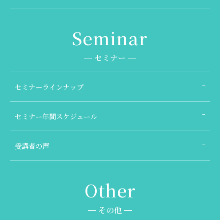
セミナー
セミナーラインナップ
セミナー年間スケジュール
受講者の声
その他