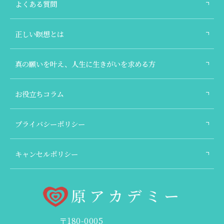
よくある質問
正しい瞑想とは
真の願いを叶え、人生に生きがいを求める方
お役立ちコラム
プライバシーポリシー
キャンセルポリシー
〒180-0005