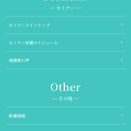
セミナー
セミナーラインナップ
セミナー年間スケジュール
受講者の声
その他
新着情報