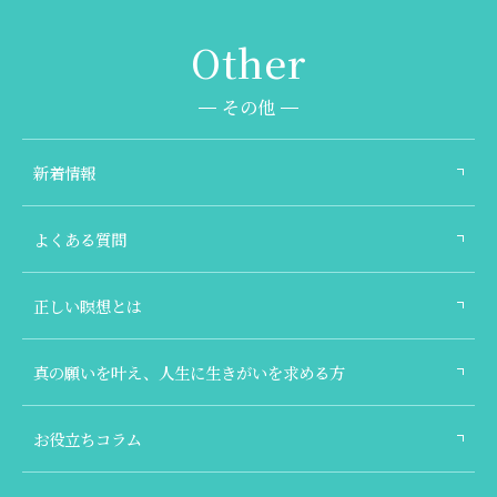
その他
新着情報
よくある質問
正しい瞑想とは
真の願いを叶え、人生に生きがいを求める方
お役立ちコラム