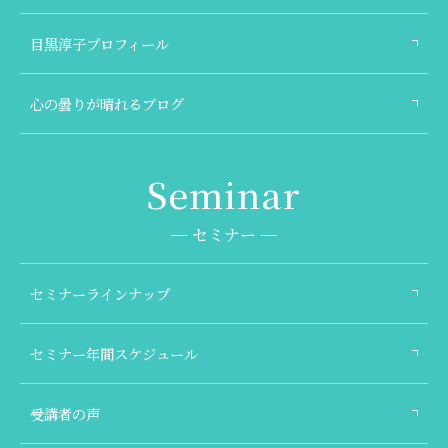
目黒淳子プロフィール
心の曇りが晴れるブログ
セミナー
セミナーラインナップ
セミナー年間スケジュール
受講者の声