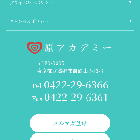
プライバシーポリシー
キャンセルポリシー
〒180-0005
東京都武蔵野市御殿山2-13-3
0422-29-6366
Tel
0422-29-6361
Fax
メルマガ登録