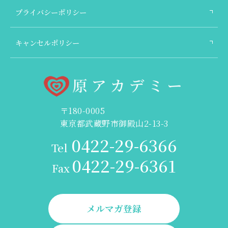
プライバシーポリシー
キャンセルポリシー
〒180-0005
東京都武蔵野市御殿山2-13-3
0422-29-6366
Tel
0422-29-6361
Fax
メルマガ登録