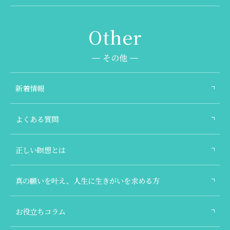
その他
新着情報
よくある質問
正しい瞑想とは
真の願いを叶え、人生に生きがいを求める方
お役立ちコラム