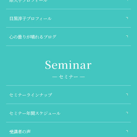
目黒淳子プロフィール
心の曇りが晴れるブログ
セミナー
セミナーラインナップ
セミナー年間スケジュール
受講者の声